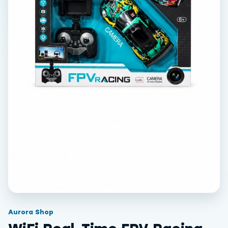
Aurora Shop