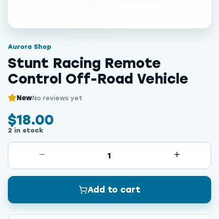
Aurora Shop
Stunt Racing Remote
Control Off-Road Vehicle
New
No reviews yet
$18.00
2 in stock
1
Add to cart