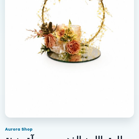
Aurora Shop