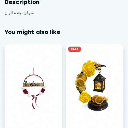
Description
متوفرة بعدة الوان
You might also like
SALE