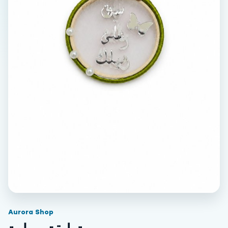
Aurora Shop