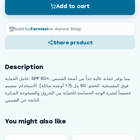
Add to cart
Sold by
Farmasi
on Aurora Shop
Share product
Description
عامل الحماية: SPF 50+، مما يوفر حماية عالية جداً من أشعة الشمس
فوق البنفسجية. الحجم: 50 مل (1.7 أونصة سائلة). الاستخدام: مصمم
خصيصاً لبشرة الوجه الحساسة للحماية من الحروق والشيخوخة المبكرة
الناتجة عن الشمس.
You might also like