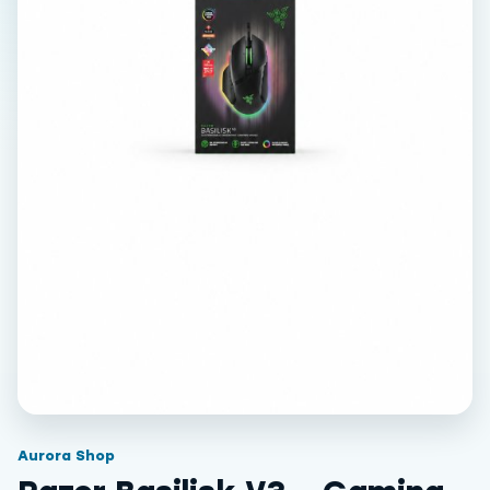
Aurora Shop