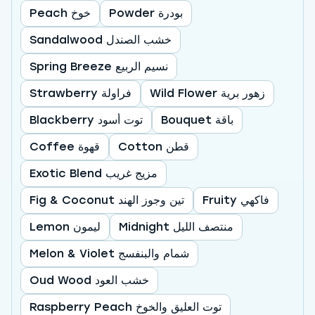
Powder بودرة
Peach خوخ
Sandalwood خشب الصندل
Spring Breeze نسيم الربيع
Wild Flower زهور برية
Strawberry فراولة
Bouquet باقة
Blackberry توت أسود
Cotton قطن
Coffee قهوة
Exotic Blend مزيج غريب
Fruity فاكهي
Fig & Coconut تين وجوز الهند
Midnight منتصف الليل
Lemon ليمون
Melon & Violet شمام والبنفسج
Oud Wood خشب العود
Raspberry Peach توت العليق والخوخ