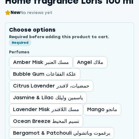
Home fragrance Loris 100 ml
New
No reviews yet
Choose options
Required before adding this product to cart.
Required
Perfumes
Angel ملاك
Amber Misk مسك العنبر
Bubble Gum علكة الفقاعات
Citrus Lavender حمضيات، لافندر
Jasmine & Lilac ياسمين وليلك
Mango مانجو
Lavender Misk مسك اللافندر
Ocean Breeze نسيم المحيط
Bergamot & Patchouli برغموت وباتشولي