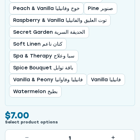
Pine صنوبر
Peach & Vanilla خوخ وفانيليا
Raspberry & Vanilla توت العليق والفانيليا
Secret Garden الحديقة السرية
Soft Linen كتان ناعم
Spa & Therapy سبا وعلاج
Spice Bouquet باقة توابل
Vanilla فانيليا
Vanilla & Peony فانيليا وفاوانيا
Watermelon بطيخ
$7.00
Select product options
1