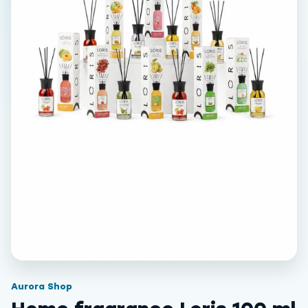
Aurora Shop