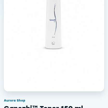
Aurora Shop