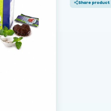
Share product