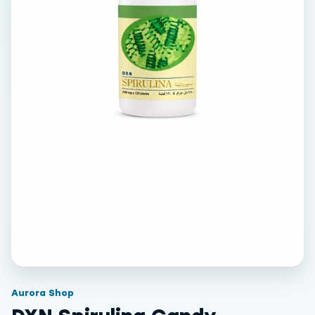
Aurora Shop