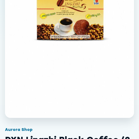
Aurora Shop