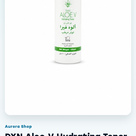
Aurora Shop