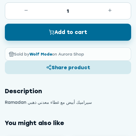
1
Add to cart
Sold by
Wolf Mode
on Aurora Shop
Share product
Description
Ramadan سيراميك أبيض مع غطاء معدني ذهبي
You might also like